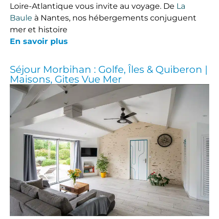
Loire-Atlantique vous invite au voyage. De
La
Baule
à Nantes, nos hébergements conjuguent
mer et histoire
En savoir plus
Séjour Morbihan : Golfe, Îles & Quiberon |
Maisons, Gites Vue Mer