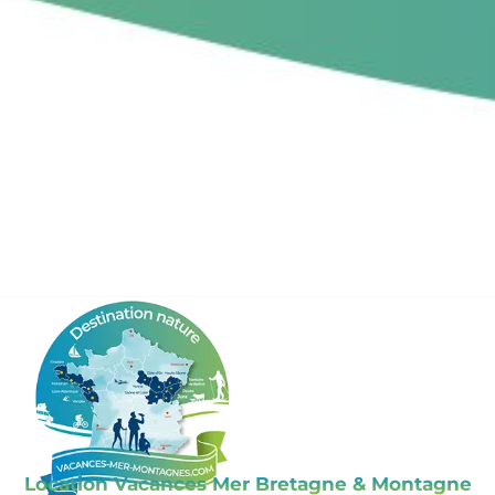
Location Vacances Mer Bretagne & Montagne