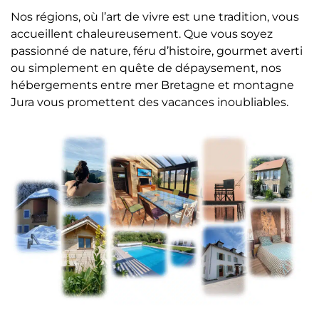
Nos régions, où l’art de vivre est une tradition, vous
accueillent chaleureusement. Que vous soyez
passionné de nature, féru d’histoire, gourmet averti
ou simplement en quête de dépaysement, nos
hébergements entre mer Bretagne et montagne
Jura vous promettent des vacances inoubliables.