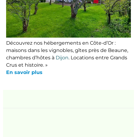
Découvrez nos hébergements en Côte-d’Or :
maisons dans les vignobles, gîtes près de Beaune,
chambres d’hôtes à
Dijon
. Locations entre Grands
Crus et histoire. »
En savoir plus