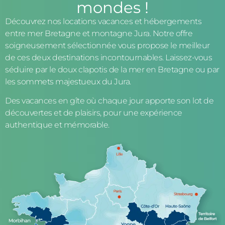
mondes !
Découvrez nos locations vacances et hébergements
entre mer Bretagne et montagne Jura. Notre offre
soigneusement sélectionnée vous propose le meilleur
de ces deux destinations incontournables. Laissez-vous
séduire par le doux clapotis de la mer en Bretagne ou par
les sommets majestueux du Jura.
Des vacances en gîte où chaque jour apporte son lot de
découvertes et de plaisirs, pour une expérience
authentique et mémorable.