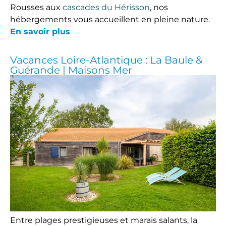
Rousses aux
cascades du Hérisson
, nos
hébergements vous accueillent en pleine nature.
En savoir plus
Vacances Loire-Atlantique : La Baule &
Guérande | Maisons Mer
Entre plages prestigieuses et marais salants, la