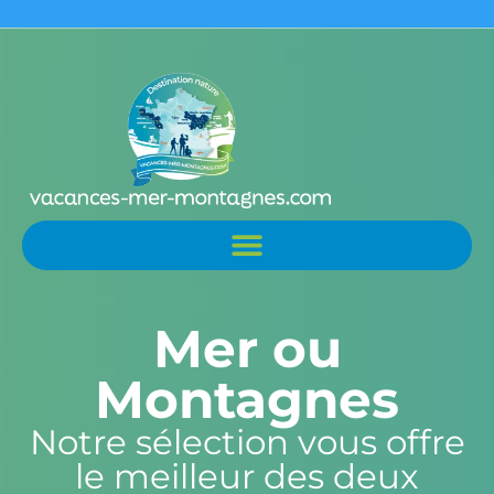
Mer ou
Montagnes
Notre sélection vous offre
le meilleur des deux