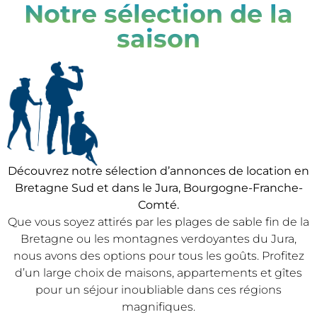
Notre sélection de la
saison
Découvrez notre sélection d’annonces de location en
Bretagne Sud et dans le Jura, Bourgogne-Franche-
Comté.
Que vous soyez attirés par les plages de sable fin de la
Bretagne ou les montagnes verdoyantes du Jura,
nous avons des options pour tous les goûts. Profitez
d’un large choix de maisons, appartements et gîtes
pour un séjour inoubliable dans ces régions
magnifiques.