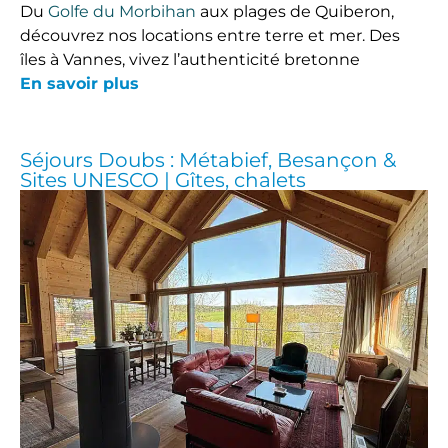
Du
Golfe du Morbihan
aux plages de Quiberon,
découvrez nos locations entre terre et mer. Des
îles à Vannes, vivez l’authenticité bretonne
En savoir plus
Séjours Doubs : Métabief, Besançon &
Sites UNESCO | Gîtes, chalets