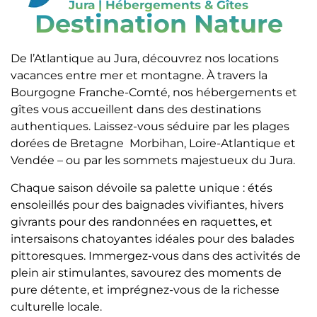
Jura | Hébergements & Gîtes
Destination Nature
De l’Atlantique au Jura, découvrez nos locations
vacances entre mer et montagne. À travers la
Bourgogne Franche-Comté, nos hébergements et
gîtes vous accueillent dans des destinations
authentiques. Laissez-vous séduire par les plages
dorées de Bretagne Morbihan, Loire-Atlantique et
Vendée – ou par les sommets majestueux du Jura.
Chaque saison dévoile sa palette unique : étés
ensoleillés pour des baignades vivifiantes, hivers
givrants pour des randonnées en raquettes, et
intersaisons chatoyantes idéales pour des balades
pittoresques. Immergez-vous dans des activités de
plein air stimulantes, savourez des moments de
pure détente, et imprégnez-vous de la richesse
culturelle locale.