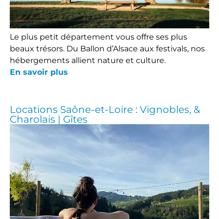
Le plus petit département vous offre ses plus
beaux trésors. Du Ballon d’Alsace aux festivals, nos
hébergements allient nature et culture.
En savoir plus
Locations Saône-et-Loire : Vignobles, &
Charolais | Gîtes