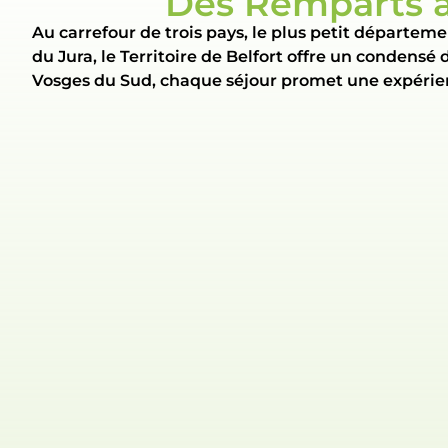
Des Remparts au
Au carrefour de trois pays, le plus petit départeme
du Jura, le Territoire de Belfort offre un condensé
Vosges du Sud, chaque séjour promet une expérie