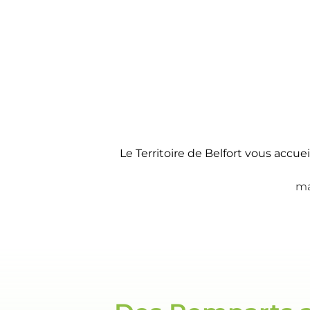
Le Territoire de Belfort vous accu
ma