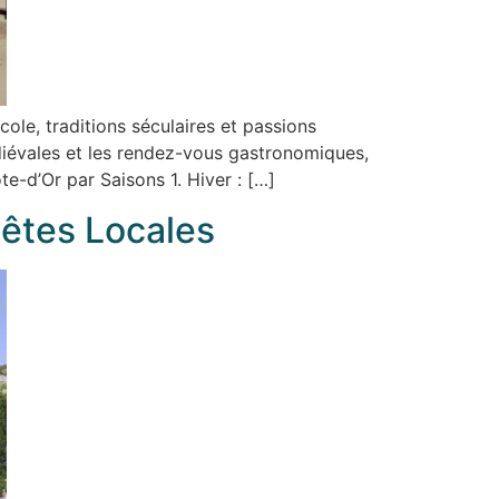
cole, traditions séculaires et passions
iévales et les rendez-vous gastronomiques,
e-d’Or par Saisons 1. Hiver : […]
êtes Locales