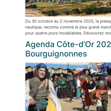
Du 30 octobre au 2 novembre 2025, la presqu’
nautique, reconnu comme le plus grand marché
pour quatre jours inoubliables. Découvrez n
Agenda Côte-d’Or 2025
Bourguignonnes