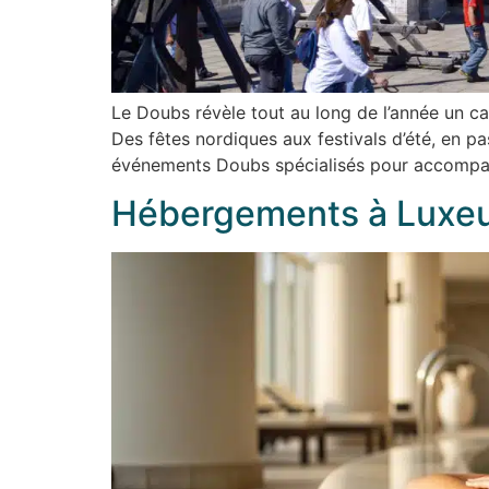
Le Doubs révèle tout au long de l’année un ca
Des fêtes nordiques aux festivals d’été, en p
événements Doubs spécialisés pour accompa
Hébergements à Luxeuil