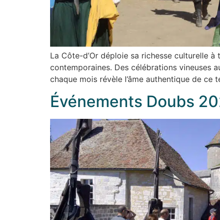
La Côte-d’Or déploie sa richesse culturelle à 
contemporaines. Des célébrations vineuses a
chaque mois révèle l’âme authentique de ce te
Événements Doubs 2025