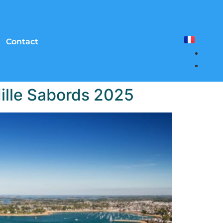
Contact
ille Sabords 2025