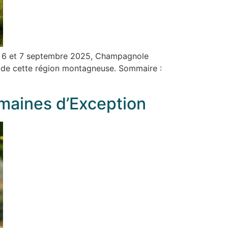
es 6 et 7 septembre 2025, Champagnole
x de cette région montagneuse. Sommaire :
omaines d’Exception