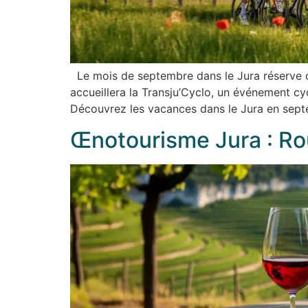
Le mois de septembre dans le Jura réserve d
accueillera la Transju’Cyclo, un événement c
Découvrez les vacances dans le Jura en sept
Œnotourisme Jura : Ro