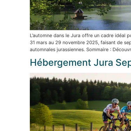
L’automne dans le Jura offre un cadre idéal p
31 mars au 29 novembre 2025, faisant de sept
automnales jurassiennes. Sommaire : Découvre
Hébergement Jura Sep