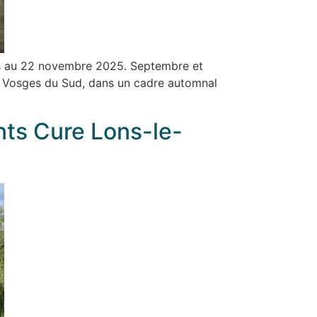
mars au 22 novembre 2025. Septembre et
es Vosges du Sud, dans un cadre automnal
ts Cure Lons-le-