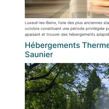
Luxeuil-les-Bains, l’une des plus anciennes s
octobre constituent une période privilégiée 
apaisant et trouver des hébergements adapté
Hébergements Thermes
Saunier