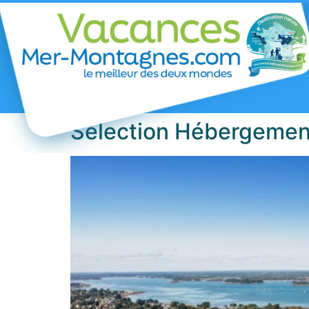
Sélection Hébergement