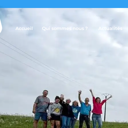
Accueil
Qui sommes nous ?
Actualités