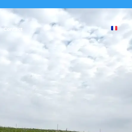
Contact