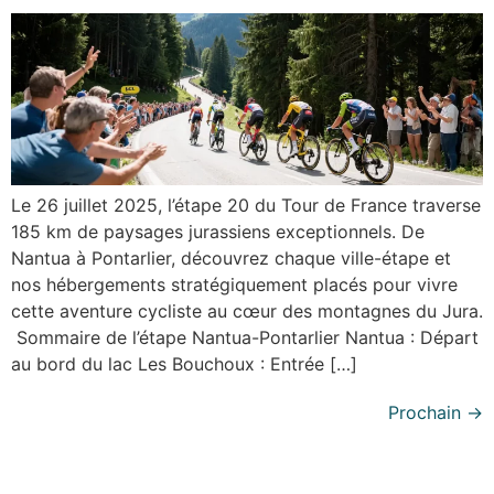
Le 26 juillet 2025, l’étape 20 du Tour de France traverse
185 km de paysages jurassiens exceptionnels. De
Nantua à Pontarlier, découvrez chaque ville-étape et
nos hébergements stratégiquement placés pour vivre
cette aventure cycliste au cœur des montagnes du Jura.
Sommaire de l’étape Nantua-Pontarlier Nantua : Départ
au bord du lac Les Bouchoux : Entrée […]
Prochain
→