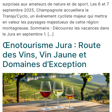
surprises aux amateurs de nature et de sport. Les 6 et 7
septembre 2025, Champagnole accueillera la
Transju’Cyclo, un événement cycliste majeur qui mettra
en valeur les paysages majestueux de cette région
montagneuse. Sommaire : Découvrez les vacances dans
le Jura en septembre 1. […]
Œnotourisme Jura : Route
des Vins, Vin Jaune et
Domaines d’Exception