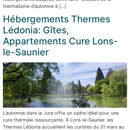
thermalisme d’automne à […]
Hébergements Thermes
Lédonia: Gîtes,
Appartements Cure Lons-
le-Saunier
L’automne dans le Jura offre un cadre idéal pour une
cure thermale ressourçante. À Lons-le-Saunier, les
Thermes Lédonia accueillent les curistes du 31 mars au