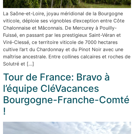
La Saône-et-Loire, joyau méridional de la Bourgogne
viticole, déploie ses vignobles d’exception entre Côte
Chalonnaise et Mâconnais. De Mercurey à Pouilly-
Fuissé, en passant par les prestigieux Saint-Véran et
Viré-Clessé, ce territoire viticole de 7000 hectares
cultive l’art du Chardonnay et du Pinot Noir avec une
maîtrise ancestrale. Entre collines calcaires et roches de
Solutré et […]
Tour de France: Bravo à
l’équipe CléVacances
Bourgogne-Franche-Comté
!