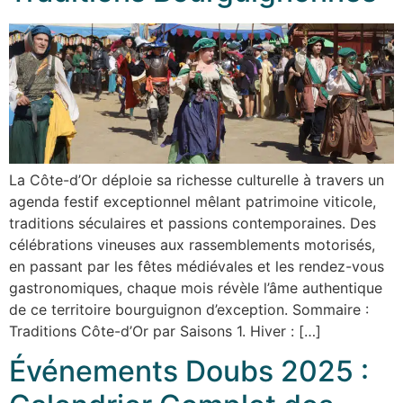
La Côte-d’Or déploie sa richesse culturelle à travers un
agenda festif exceptionnel mêlant patrimoine viticole,
traditions séculaires et passions contemporaines. Des
célébrations vineuses aux rassemblements motorisés,
en passant par les fêtes médiévales et les rendez-vous
gastronomiques, chaque mois révèle l’âme authentique
de ce territoire bourguignon d’exception. Sommaire :
Traditions Côte-d’Or par Saisons 1. Hiver : […]
Événements Doubs 2025 :