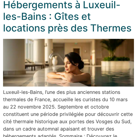
Hébergements à Luxeuil-
les-Bains : Gîtes et
locations près des Thermes
Luxeuil-les-Bains, l’une des plus anciennes stations
thermales de France, accueille les curistes du 10 mars
au 22 novembre 2025. Septembre et octobre
constituent une période privilégiée pour découvrir cette
cité thermale historique aux portes des Vosges du Sud,
dans un cadre automnal apaisant et trouver des
hébergements adaptés. Sommaire : Découvrez le