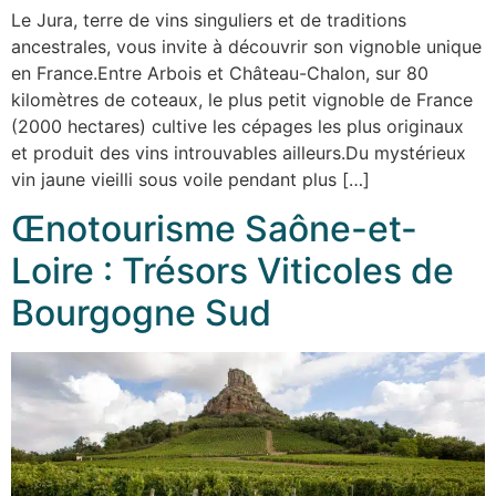
Le Jura, terre de vins singuliers et de traditions
ancestrales, vous invite à découvrir son vignoble unique
en France.Entre Arbois et Château-Chalon, sur 80
kilomètres de coteaux, le plus petit vignoble de France
(2000 hectares) cultive les cépages les plus originaux
et produit des vins introuvables ailleurs.Du mystérieux
vin jaune vieilli sous voile pendant plus […]
Œnotourisme Saône-et-
Loire : Trésors Viticoles de
Bourgogne Sud