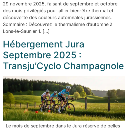
29 novembre 2025, faisant de septembre et octobre
des mois privilégiés pour allier bien-être thermal et
découverte des couleurs automnales jurassiennes.
Sommaire : Découvrez le thermalisme d’automne à
Lons-le-Saunier 1. […]
Hébergement Jura
Septembre 2025 :
Transju’Cyclo Champagnole
Le mois de septembre dans le Jura réserve de belles