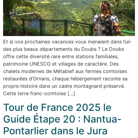
Et si vos prochaines vacances vous menaient dans l’un
des plus beaux départements du Doubs ? Le Doubs
offre cette diversité rare entre stations familiales,
patrimoine UNESCO et villages de caractère. Des
chalets modernes de Métabief aux fermes comtoises
restaurées d’Ornans, chaque hébergement raconte sa
propre histoire dans un cadre montagnard préservé.
Cette terre franc-comtoise […]
Tour de France 2025 le
Guide Étape 20 : Nantua-
Pontarlier dans le Jura