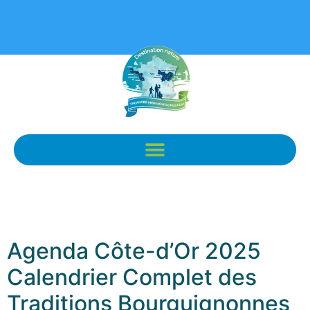
Agenda Côte-d’Or 2025
Calendrier Complet des
Traditions Bourguignonnes