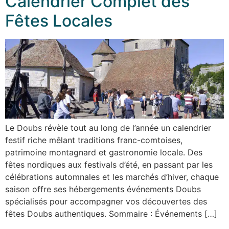
Calendrier Complet des
Fêtes Locales
Le Doubs révèle tout au long de l’année un calendrier
festif riche mêlant traditions franc-comtoises,
patrimoine montagnard et gastronomie locale. Des
fêtes nordiques aux festivals d’été, en passant par les
célébrations automnales et les marchés d’hiver, chaque
saison offre ses hébergements événements Doubs
spécialisés pour accompagner vos découvertes des
fêtes Doubs authentiques. Sommaire : Événements […]