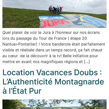
Quel plaisir de voir le Jura à l’honneur sur nos écrans
lors du passage du Tour de France ( étape 20
Nantua>Pontarlier) ! Votre banderole était parfaitement
visible et réalisée dans un temps record, ça fait chaud
au cœur de la découvrir à la tv! Belle initiative pour
mettre en avant nos magnifiques régions et […]
Location Vacances Doubs :
L’Authenticité Montagnarde
à l’État Pur