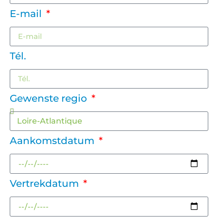
E-mail
Tél.
Gewenste regio
Aankomstdatum
Vertrekdatum