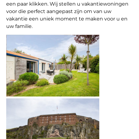
een paar klikken. Wij stellen u vakantiewoningen
voor die perfect aangepast zijn om van uw
vakantie een uniek moment te maken voor u en
uw familie.