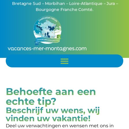
Bretagne Sud – Morbihan – Loire-Atlantique – Jura –
Bourgogne Franche Comté.
Behoefte aan een
echte tip?
Beschrijf uw wens, wij
vinden uw vakantie!
Deel uw verwachtingen en wensen met ons in