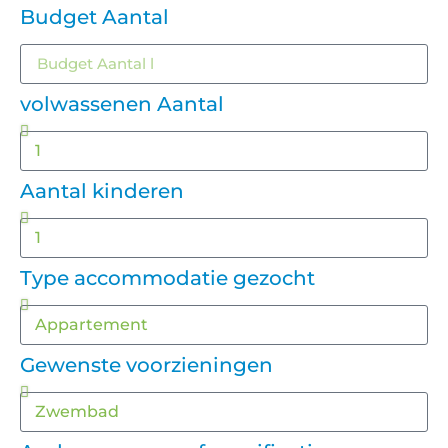
Budget Aantal
volwassenen Aantal
Aantal kinderen
Type accommodatie gezocht
Gewenste voorzieningen