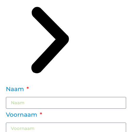
Naam
Voornaam