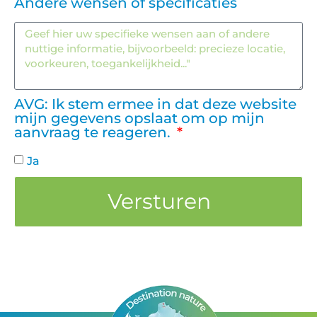
Andere wensen of specificaties
AVG: Ik stem ermee in dat deze website
mijn gegevens opslaat om op mijn
aanvraag te reageren.
Ja
Versturen